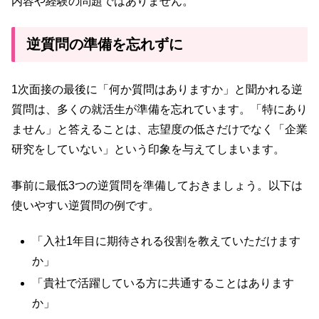
内容や経験の問題ではありません。
逆質問の準備を忘れずに
1次面接の最後に「何か質問はありますか」と聞かれる逆
質問は、多くの就活生が準備を忘れています。「特にあり
ません」と答えることは、志望度の低さだけでなく「企業
研究をしていない」という印象を与えてしまいます。
事前に最低3つの逆質問を準備しておきましょう。以下は
使いやすい逆質問の例です。
「入社1年目に期待される役割を教えていただけます
か」
「貴社で活躍している方に共通することはあります
か」