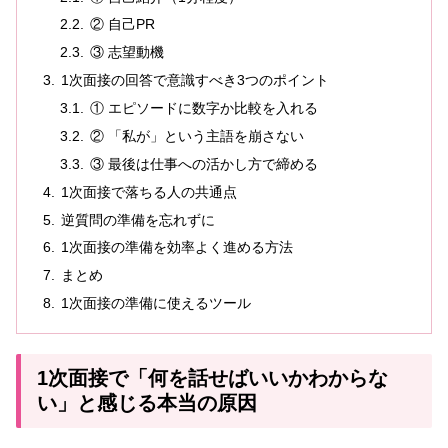
② 自己PR
③ 志望動機
1次面接の回答で意識すべき3つのポイント
① エピソードに数字か比較を入れる
② 「私が」という主語を崩さない
③ 最後は仕事への活かし方で締める
1次面接で落ちる人の共通点
逆質問の準備を忘れずに
1次面接の準備を効率よく進める方法
まとめ
1次面接の準備に使えるツール
1次面接で「何を話せばいいかわからな
い」と感じる本当の原因