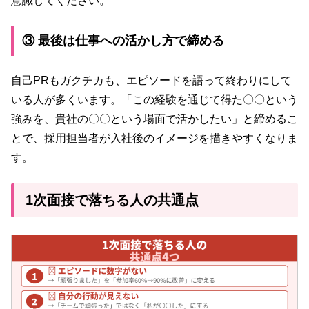
意識してください。
③ 最後は仕事への活かし方で締める
自己PRもガクチカも、エピソードを語って終わりにして
いる人が多くいます。「この経験を通じて得た〇〇という
強みを、貴社の〇〇という場面で活かしたい」と締めるこ
とで、採用担当者が入社後のイメージを描きやすくなりま
す。
1次面接で落ちる人の共通点