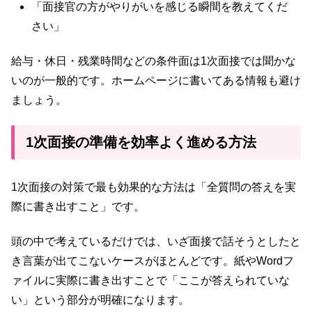
「面接官の方がやりがいを感じる瞬間を教えてくだ
さい」
給与・休日・残業時間などの条件面は1次面接では聞かな
いのが一般的です。ホームページに書いてある情報も避け
ましょう。
1次面接の準備を効率よく進める方法
1次面接の対策で最も効果的な方法は「全質問の答えを実
際に書き出すこと」です。
頭の中で考えているだけでは、いざ面接で話そうとしたと
き言葉が出てこないケースがほとんどです。紙やWordフ
ァイルに実際に書き出すことで「ここが答えられていな
い」という部分が明確になります。