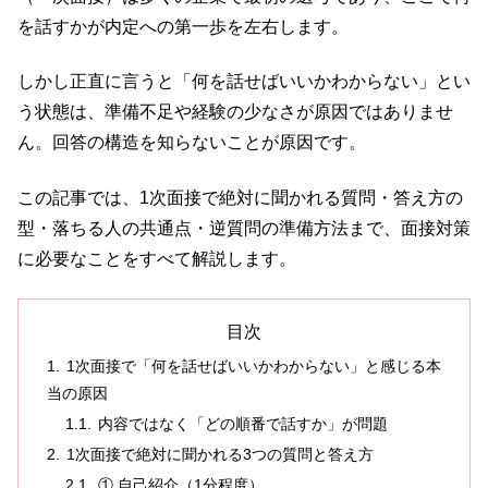
を話すかが内定への第一歩を左右します。
しかし正直に言うと「何を話せばいいかわからない」とい
う状態は、準備不足や経験の少なさが原因ではありませ
ん。回答の構造を知らないことが原因です。
この記事では、1次面接で絶対に聞かれる質問・答え方の
型・落ちる人の共通点・逆質問の準備方法まで、面接対策
に必要なことをすべて解説します。
目次
1次面接で「何を話せばいいかわからない」と感じる本
当の原因
内容ではなく「どの順番で話すか」が問題
1次面接で絶対に聞かれる3つの質問と答え方
① 自己紹介（1分程度）