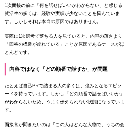
1次面接の前に「何を話せばいいかわからない」と感じる
就活生の多くは、経験や実績が少ないことを悩んでいま
す。しかしそれは本当の原因ではありません。
実際に1次選考で落ちる人を見ていると、内容の薄さより
「回答の構造が崩れている」ことが原因であるケースがほ
とんどです。
内容ではなく「どの順番で話すか」が問題
たとえば自己PRで詰まる人の多くは、強みとなるエピソ
ードを持っています。しかし「どの順番で話せばいいか」
がわからないため、うまく伝えられない状態になっていま
す。
面接官が聞きたいのは「この人はどんな人物で、うちの会