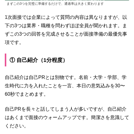
まずこの3つを完璧に準備するだけで、通過率は大きく変わります
1次面接では企業によって質問の内容は異なりますが、以
下の3つは業界・職種を問わずほぼ全員が聞かれます。ま
ずこの3つの回答を完成させることが面接準備の最優先事
項です。
① 自己紹介（1分程度）
自己紹介は自己PRとは別物です。名前・大学・学部、学
生時代に力を入れたことを一言、本日の意気込みを30〜
60秒でまとめます。
自己PRを長々と話してしまう人が多いですが、自己紹介
はあくまで面接のウォームアップです。簡潔さを意識して
ください。