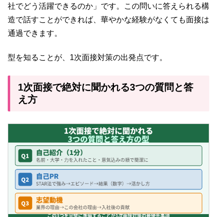
社でどう活躍できるのか」です。この問いに答えられる構
造で話すことができれば、華やかな経験がなくても面接は
通過できます。
型を知ることが、1次面接対策の出発点です。
1次面接で絶対に聞かれる3つの質問と答
え方