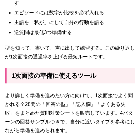
す
エピソードには数字か比較を必ず入れる
主語を「私が」にして自分の行動を語る
逆質問は最低3つ準備する
型を知って、書いて、声に出して練習する。この繰り返し
が1次面接の通過率を上げる最短ルートです。
1次面接の準備に使えるツール
より詳しく準備を進めたい方に向けて、1次面接でよく聞
かれる全28問の「回答の型」「記入欄」「よくある失
敗」をまとめた質問対策シートを販売しています。4パタ
ーンの回答サンプルつきで、自分に近いタイプを参考にし
ながら準備を進められます。