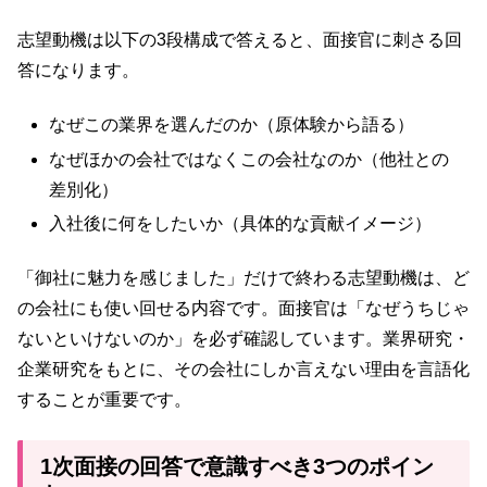
志望動機は以下の3段構成で答えると、面接官に刺さる回
答になります。
なぜこの業界を選んだのか（原体験から語る）
なぜほかの会社ではなくこの会社なのか（他社との
差別化）
入社後に何をしたいか（具体的な貢献イメージ）
「御社に魅力を感じました」だけで終わる志望動機は、ど
の会社にも使い回せる内容です。面接官は「なぜうちじゃ
ないといけないのか」を必ず確認しています。業界研究・
企業研究をもとに、その会社にしか言えない理由を言語化
することが重要です。
1次面接の回答で意識すべき3つのポイン