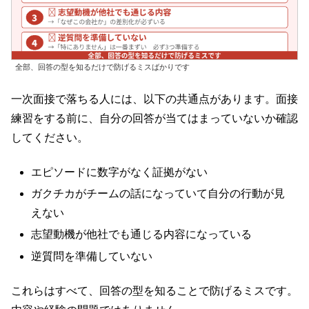
全部、回答の型を知るだけで防げるミスばかりです
一次面接で落ちる人には、以下の共通点があります。面接
練習をする前に、自分の回答が当てはまっていないか確認
してください。
エピソードに数字がなく証拠がない
ガクチカがチームの話になっていて自分の行動が見
えない
志望動機が他社でも通じる内容になっている
逆質問を準備していない
これらはすべて、回答の型を知ることで防げるミスです。