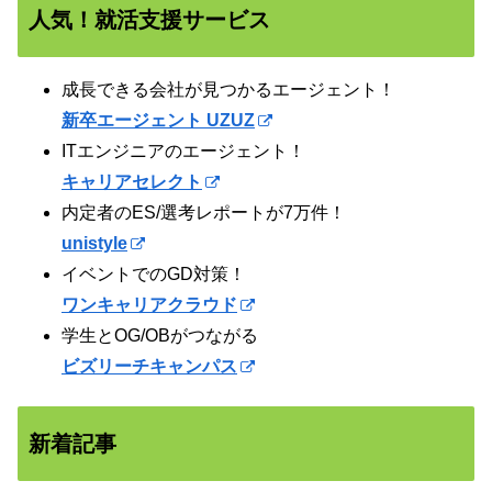
人気！就活支援サービス
成長できる会社が見つかるエージェント！
新卒エージェント UZUZ
ITエンジニアのエージェント！
キャリアセレクト
内定者のES/選考レポートが7万件！
unistyle
イベントでのGD対策！
ワンキャリアクラウド
学生とOG/OBがつながる
ビズリーチキャンパス
新着記事