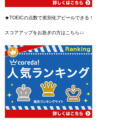
★TOEICの点数で差別化アピールできる！
スコアアップをお急ぎの方はこちら↓↓