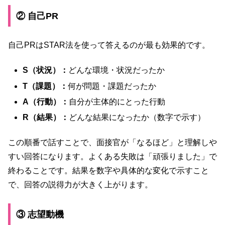
② 自己PR
自己PRはSTAR法を使って答えるのが最も効果的です。
S（状況）：
どんな環境・状況だったか
T（課題）：
何が問題・課題だったか
A（行動）：
自分が主体的にとった行動
R（結果）：
どんな結果になったか（数字で示す）
この順番で話すことで、面接官が「なるほど」と理解しや
すい回答になります。よくある失敗は「頑張りました」で
終わることです。結果を数字や具体的な変化で示すこと
で、回答の説得力が大きく上がります。
③ 志望動機