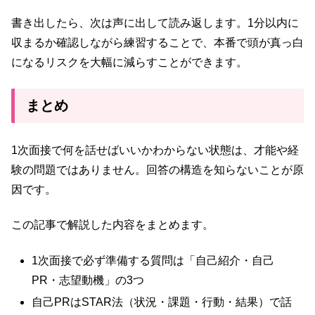
書き出したら、次は声に出して読み返します。1分以内に
収まるか確認しながら練習することで、本番で頭が真っ白
になるリスクを大幅に減らすことができます。
まとめ
1次面接で何を話せばいいかわからない状態は、才能や経
験の問題ではありません。回答の構造を知らないことが原
因です。
この記事で解説した内容をまとめます。
1次面接で必ず準備する質問は「自己紹介・自己
PR・志望動機」の3つ
自己PRはSTAR法（状況・課題・行動・結果）で話